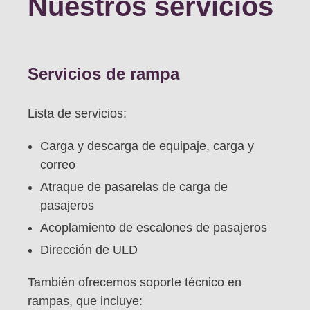
Nuestros servicios
Servicios de rampa
Lista de servicios:
Carga y descarga de equipaje, carga y
correo
Atraque de pasarelas de carga de
pasajeros
Acoplamiento de escalones de pasajeros
Dirección de ULD
También ofrecemos soporte técnico en
rampas, que incluye: