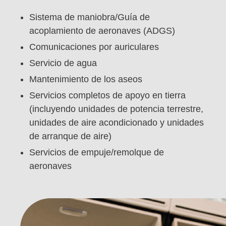
Sistema de maniobra/Guía de
acoplamiento de aeronaves (ADGS)
Comunicaciones por auriculares
Servicio de agua
Mantenimiento de los aseos
Servicios completos de apoyo en tierra
(incluyendo unidades de potencia terrestre,
unidades de aire acondicionado y unidades
de arranque de aire)
Servicios de empuje/remolque de
aeronaves