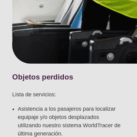
Objetos perdidos
Lista de servicios:
Asistencia a los pasajeros para localizar
equipaje y/o objetos desplazados
utilizando nuestro sistema WorldTracer de
última generación.