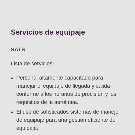
Servicios de equipaje
SATS
Lista de servicios:
Personal altamente capacitado para
manejar el equipaje de llegada y salida
conforme a los horarios de precisión y los
requisitos de la aerolínea.
El uso de sofisticados sistemas de manejo
de equipaje para una gestión eficiente del
equipaje.