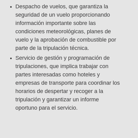
Despacho de vuelos, que garantiza la
seguridad de un vuelo proporcionando
información importante sobre las
condiciones meteorológicas, planes de
vuelo y la aprobación de combustible por
parte de la tripulación técnica.
Servicio de gestión y programación de
tripulaciones, que implica trabajar con
partes interesadas como hoteles y
empresas de transporte para coordinar los
horarios de despertar y recoger a la
tripulación y garantizar un informe
oportuno para el servicio.