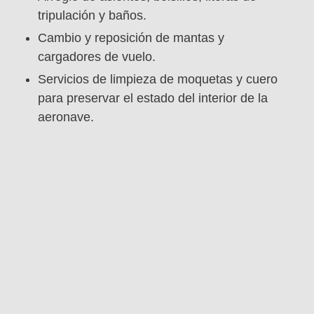
tripulación y baños.
Cambio y reposición de mantas y
cargadores de vuelo.
Servicios de limpieza de moquetas y cuero
para preservar el estado del interior de la
aeronave.