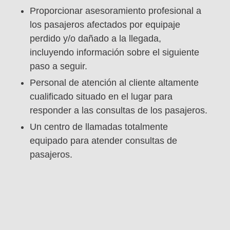
Proporcionar asesoramiento profesional a
los pasajeros afectados por equipaje
perdido y/o dañado a la llegada,
incluyendo información sobre el siguiente
paso a seguir.
Personal de atención al cliente altamente
cualificado situado en el lugar para
responder a las consultas de los pasajeros.
Un centro de llamadas totalmente
equipado para atender consultas de
pasajeros.