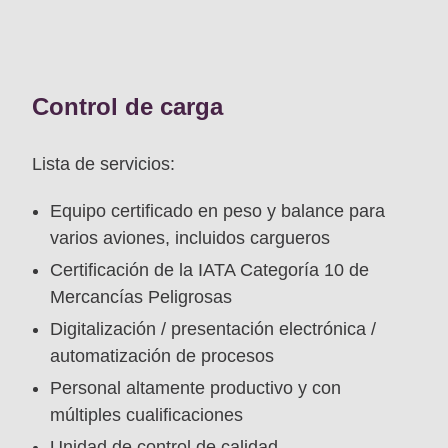
Control de carga
Lista de servicios:
Equipo certificado en peso y balance para
varios aviones, incluidos cargueros
Certificación de la IATA Categoría 10 de
Mercancías Peligrosas
Digitalización / presentación electrónica /
automatización de procesos
Personal altamente productivo y con
múltiples cualificaciones
Unidad de control de calidad