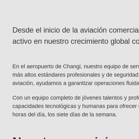
Desde el inicio de la aviación comer
activo en nuestro crecimiento global co
En el aeropuerto de Changi, nuestro equipo de serv
más altos estándares profesionales y de segurida
aviación, ayudamos a garantizar operaciones fluida
Con un equipo completo de jóvenes talentos y pro
capacidades tecnológicas y humanas para ofrecer 
horas del día, los siete días de la semana.