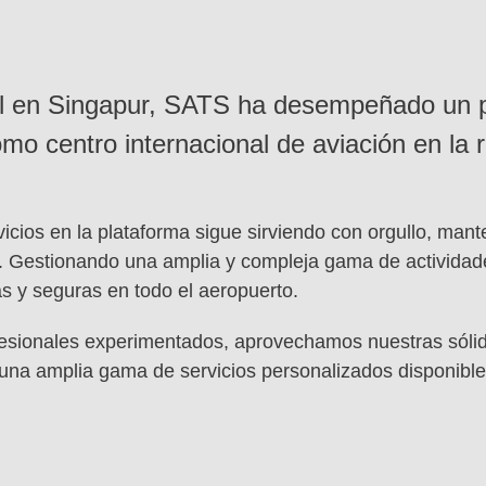
cial en Singapur, SATS ha desempeñado un 
mo centro internacional de aviación en la 
icios en la plataforma sigue sirviendo con orgullo, mant
d. Gestionando una amplia y compleja gama de actividad
s y seguras en todo el aeropuerto.
fesionales experimentados, aprovechamos nuestras sóli
una amplia gama de servicios personalizados disponible