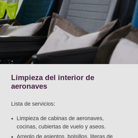
Limpieza del interior de
aeronaves
Lista de servicios:
Limpieza de cabinas de aeronaves,
cocinas, cubiertas de vuelo y aseos.
Arreglo de asientos, bolsillos, literas de