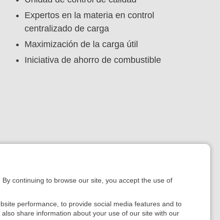
Expertos en la materia en control
centralizado de carga
Maximización de la carga útil
Iniciativa de ahorro de combustible
. By continuing to browse our site, you accept the use of
bsite performance, to provide social media features and to
e also share information about your use of our site with our