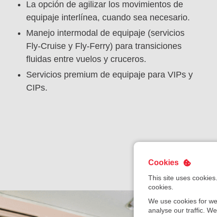
La opción de agilizar los movimientos de
equipaje interlínea, cuando sea necesario.
Manejo intermodal de equipaje (servicios
Fly-Cruise y Fly-Ferry) para transiciones
fluidas entre vuelos y cruceros.
Servicios premium de equipaje para VIPs y
CIPs.
Cookies
This site uses cookies
cookies.
We use cookies for we
analyse our traffic. W