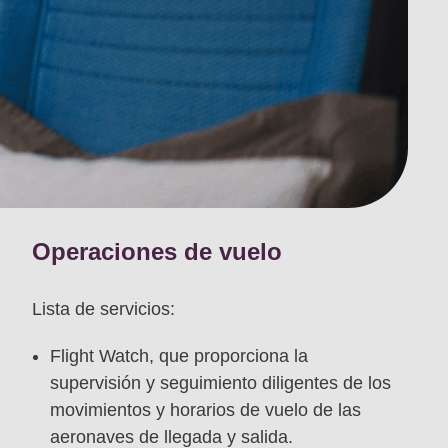
Operaciones de vuelo
Lista de servicios:
Flight Watch, que proporciona la
supervisión y seguimiento diligentes de los
movimientos y horarios de vuelo de las
aeronaves de llegada y salida.