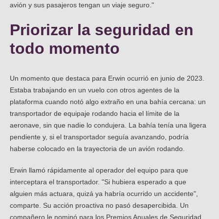
avión y sus pasajeros tengan un viaje seguro."
Priorizar la seguridad en
todo momento
Un momento que destaca para Erwin ocurrió en junio de 2023.
Estaba trabajando en un vuelo con otros agentes de la
plataforma cuando notó algo extraño en una bahía cercana: un
transportador de equipaje rodando hacia el límite de la
aeronave, sin que nadie lo condujera. La bahía tenía una ligera
pendiente y, si el transportador seguía avanzando, podría
haberse colocado en la trayectoria de un avión rodando.
Erwin llamó rápidamente al operador del equipo para que
interceptara el transportador. "Si hubiera esperado a que
alguien más actuara, quizá ya habría ocurrido un accidente",
comparte. Su acción proactiva no pasó desapercibida. Un
compañero le nominó para los Premios Anuales de Seguridad