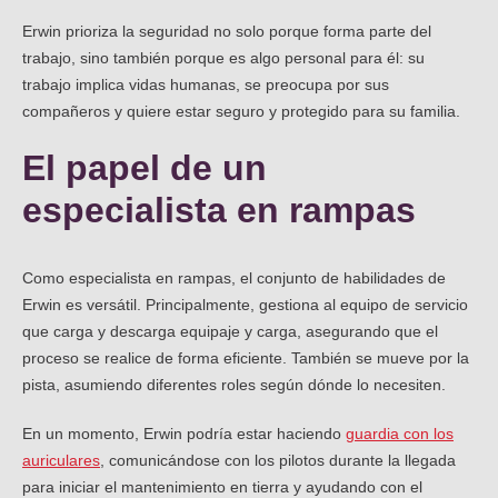
Erwin prioriza la seguridad no solo porque forma parte del
trabajo, sino también porque es algo personal para él: su
trabajo implica vidas humanas, se preocupa por sus
compañeros y quiere estar seguro y protegido para su familia.
El papel de un
especialista en rampas
Como especialista en rampas, el conjunto de habilidades de
Erwin es versátil. Principalmente, gestiona al equipo de servicio
que carga y descarga equipaje y carga, asegurando que el
proceso se realice de forma eficiente. También se mueve por la
pista, asumiendo diferentes roles según dónde lo necesiten.
En un momento, Erwin podría estar haciendo
guardia con los
auriculares
, comunicándose con los pilotos durante la llegada
para iniciar el mantenimiento en tierra y ayudando con el