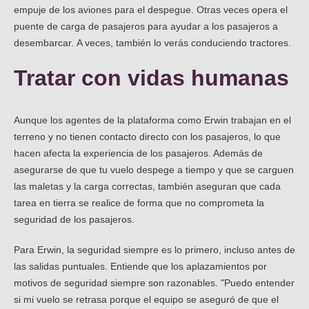
empuje de los aviones para el despegue. Otras veces opera el
puente de carga de pasajeros para ayudar a los pasajeros a
desembarcar. A veces, también lo verás conduciendo tractores.
Tratar con vidas humanas
Aunque los agentes de la plataforma como Erwin trabajan en el
terreno y no tienen contacto directo con los pasajeros, lo que
hacen afecta la experiencia de los pasajeros. Además de
asegurarse de que tu vuelo despege a tiempo y que se carguen
las maletas y la carga correctas, también aseguran que cada
tarea en tierra se realice de forma que no comprometa la
seguridad de los pasajeros.
Para Erwin, la seguridad siempre es lo primero, incluso antes de
las salidas puntuales. Entiende que los aplazamientos por
motivos de seguridad siempre son razonables. "Puedo entender
si mi vuelo se retrasa porque el equipo se aseguró de que el