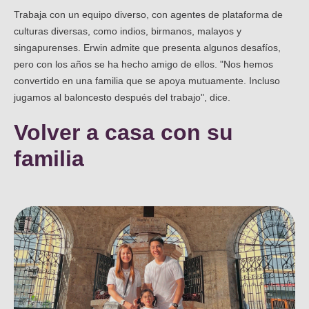
Trabaja con un equipo diverso, con agentes de plataforma de
culturas diversas, como indios, birmanos, malayos y
singapurenses. Erwin admite que presenta algunos desafíos,
pero con los años se ha hecho amigo de ellos. "Nos hemos
convertido en una familia que se apoya mutuamente. Incluso
jugamos al baloncesto después del trabajo", dice.
Volver a casa con su
familia