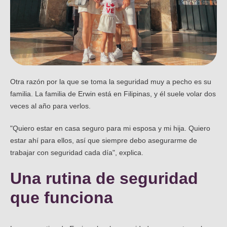
Otra razón por la que se toma la seguridad muy a pecho es su
familia. La familia de Erwin está en Filipinas, y él suele volar dos
veces al año para verlos.
"Quiero estar en casa seguro para mi esposa y mi hija. Quiero
estar ahí para ellos, así que siempre debo asegurarme de
trabajar con seguridad cada día", explica.
Una rutina de seguridad
que funciona