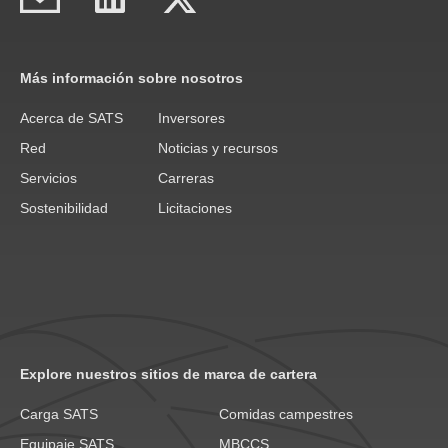
Más información sobre nosotros
Acerca de SATS
Inversores
Red
Noticias y recursos
Servicios
Carreras
Sostenibilidad
Licitaciones
Explore nuestros sitios de marca de cartera
Carga SATS
Comidas campestres
Equipaje SATS
MBCCS