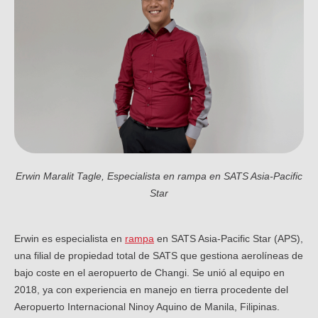
Erwin Maralit Tagle, Especialista en rampa en SATS Asia-Pacific
Star
Erwin es especialista en
rampa
en SATS Asia-Pacific Star (APS),
una filial de propiedad total de SATS que gestiona aerolíneas de
bajo coste en el aeropuerto de Changi. Se unió al equipo en
2018, ya con experiencia en manejo en tierra procedente del
Aeropuerto Internacional Ninoy Aquino de Manila, Filipinas.