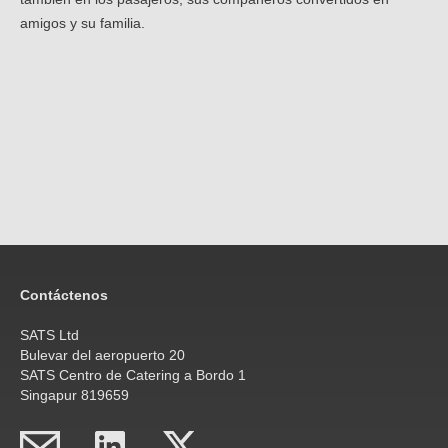
amigos y su familia.
Contáctenos
SATS Ltd
Bulevar del aeropuerto 20
SATS Centro de Catering a Bordo 1
Singapur 819659