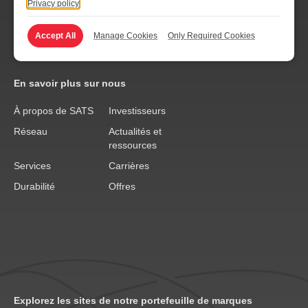
Privacy policy
Accept All
Manage Cookies
Only Required Cookies
En savoir plus sur nous
À propos de SATS
Investisseurs
Réseau
Actualités et
ressources
Services
Carrières
Durabilité
Offres
Explorez les sites de notre portefeuille de marques