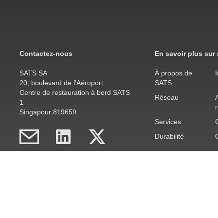
Contactez-nous
En savoir plus sur
SATS SA
À propos de
20, boulevard de l’Aéroport
SATS
Centre de restauration à bord SATS
Réseau
A
1
Singapour 819659
Services
Durabilité