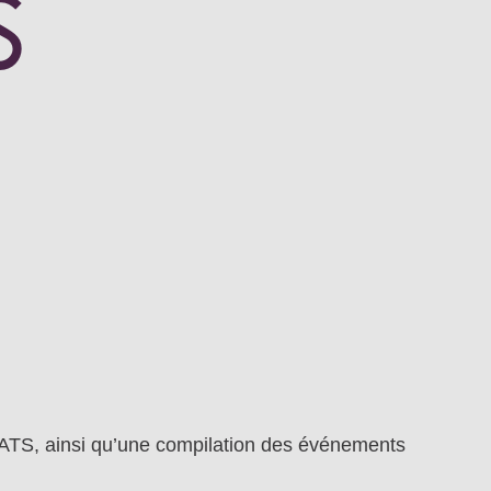
s
SATS, ainsi qu’une compilation des événements