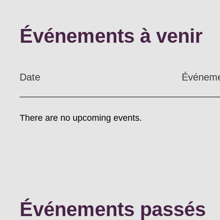
Événements à venir
Date
Événem
There are no upcoming events.
Événements passés