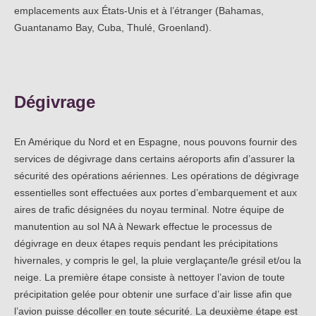
emplacements aux États-Unis et à l’étranger (Bahamas,
Guantanamo Bay, Cuba, Thulé, Groenland).
Dégivrage
En Amérique du Nord et en Espagne, nous pouvons fournir des
services de dégivrage dans certains aéroports afin d’assurer la
sécurité des opérations aériennes. Les opérations de dégivrage
essentielles sont effectuées aux portes d’embarquement et aux
aires de trafic désignées du noyau terminal. Notre équipe de
manutention au sol NA à Newark effectue le processus de
dégivrage en deux étapes requis pendant les précipitations
hivernales, y compris le gel, la pluie verglaçante/le grésil et/ou la
neige. La première étape consiste à nettoyer l’avion de toute
précipitation gelée pour obtenir une surface d’air lisse afin que
l’avion puisse décoller en toute sécurité. La deuxième étape est