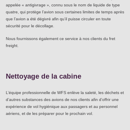
appelée « antigivrage », connu sous le nom de liquide de type
quatre, qui protège l’avion sous certaines limites de temps après
que l’avion a été dégivré afin qu’il puisse circuler en toute
sécurité pour le décollage.
Nous fournissons également ce service à nos clients du fret
freight.
Nettoyage de la cabine
L’équipe professionnelle de WFS enlève la saleté, les déchets et
d’autres substances des avions de nos clients afin d’offrir une
expérience de vol hygiénique aux passagers et au personnel
aériens, et de les préparer pour le prochain vol.