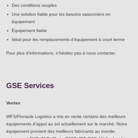
Des conditions souples
Une solution fiable pour les besoins saisonniers en
équipement
Équipement fiable
Idéal pour les remplacements d’équipement à court terme
Pour plus d’informations, n’hésitez pas à nous contacter.
GSE Services
Ventes
WFS/Pinnacle Logistics a mis en vente certains des meilleurs
équipements d’appui au sol actuellement sur le marché. Notre
équipement provient des meilleurs fabricants au monde,