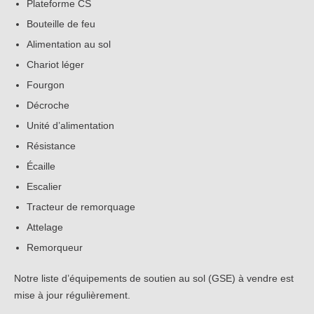
Plateforme CS
Bouteille de feu
Alimentation au sol
Chariot léger
Fourgon
Décroche
Unité d’alimentation
Résistance
Écaille
Escalier
Tracteur de remorquage
Attelage
Remorqueur
Notre liste d’équipements de soutien au sol (GSE) à vendre est
mise à jour régulièrement.