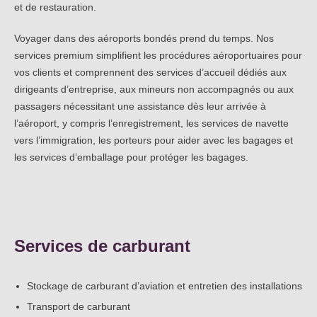
et de restauration.
Voyager dans des aéroports bondés prend du temps. Nos
services premium simplifient les procédures aéroportuaires pour
vos clients et comprennent des services d’accueil dédiés aux
dirigeants d’entreprise, aux mineurs non accompagnés ou aux
passagers nécessitant une assistance dès leur arrivée à
l’aéroport, y compris l’enregistrement, les services de navette
vers l’immigration, les porteurs pour aider avec les bagages et
les services d’emballage pour protéger les bagages.
Services de carburant
Stockage de carburant d’aviation et entretien des installations
Transport de carburant