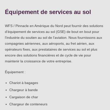
Équipement de services au sol
WFS / Pinnacle en Amérique du Nord peut fournir des solutions
d’équipement de services au sol (GSE) de bout en bout pour
l’industrie du soutien au sol de l’aviation. Nous fournissons aux
compagnies aériennes, aux aéroports, au fret aérien, aux
opérateurs fixes, aux prestataires de services au sol et plus
encore des solutions financières et de cycle de vie pour
maintenir la croissance de votre entreprise.
Équipement :
Chariot à bagages
Chargeur à bande
Cargaison de char
Chargeur de conteneurs