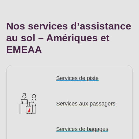
Nos services d’assistance
au sol – Amériques et
EMEAA
Services de piste
Services aux passagers
Services de bagages