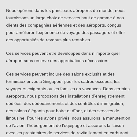
Nous opérons dans les principaux aéroports du monde, nous
fournissons un large choix de services haut de gamme à nos
clients des compagnies aériennes et des aéroports, conçus
pour améliorer l’expérience de voyage des passagers et offrir
des opportunités de revenus plus rentables.
Ces services peuvent être développés dans n’importe quel
aéroport sous réserve des approbations nécessaires.
Ces services peuvent inclure des salons exclusifs et des
terminaux privés à Singapour pour les cadres occupés, les
voyageurs exigeants ou les familles en vacances. Dans certains
aéroports, nous proposons des installations d’enregistrement
dédiées, des dédouanements et des contrôles d’immigration,
des salons élégants pour boire et dîner, et des services de
limousine. Pour les avions privés, nous assurons la manutention
de l’avion, l’hébergement de l’équipage et assurons la liaison
avec les prestataires de services de ravitaillement en carburant