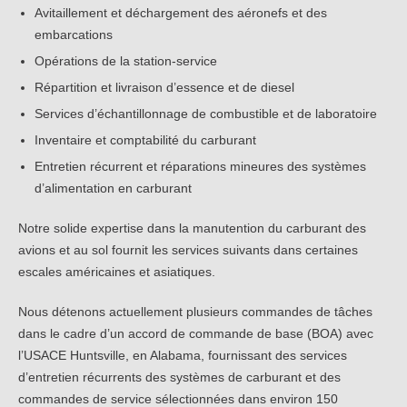
Avitaillement et déchargement des aéronefs et des
embarcations
Opérations de la station-service
Répartition et livraison d’essence et de diesel
Services d’échantillonnage de combustible et de laboratoire
Inventaire et comptabilité du carburant
Entretien récurrent et réparations mineures des systèmes
d’alimentation en carburant
Notre solide expertise dans la manutention du carburant des
avions et au sol fournit les services suivants dans certaines
escales américaines et asiatiques.
Nous détenons actuellement plusieurs commandes de tâches
dans le cadre d’un accord de commande de base (BOA) avec
l’USACE Huntsville, en Alabama, fournissant des services
d’entretien récurrents des systèmes de carburant et des
commandes de service sélectionnées dans environ 150