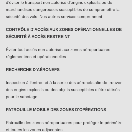
d’éviter le transport non autorisé d’engins explosifs ou de
marchandises dangereuses susceptibles de compromettre la
sécurité des vols. Nos autres services comprennent :
CONTRÔLE D’ACCÈS AUX ZONES OPÉRATIONNELLES DE
SÉCURITÉ À ACCÈS RESTREINT
Éviter tout accès non autorisé aux zones aéroportuaires
réglementées et opérationnelles.
RECHERCHE D’AÉRONEFS
Inspection à l’entrée et à la sortie des aéronefs afin de trouver
des engins explosifs ou des objets susceptibles d’être utilisés
pour le sabotage.
PATROUILLE MOBILE DES ZONES D’OPÉRATIONS
Patrouille des zones aéroportuaires pour protéger le périmètre
et toutes les zones adjacentes.