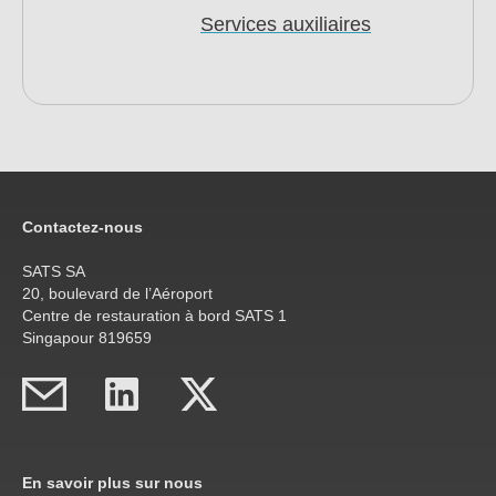
Services auxiliaires
Contactez-nous
SATS SA
20, boulevard de l’Aéroport
Centre de restauration à bord SATS 1
Singapour 819659
En savoir plus sur nous