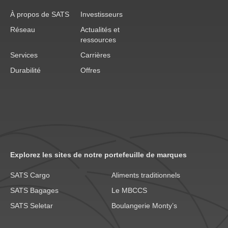
À propos de SATS
Investisseurs
Réseau
Actualités et
ressources
Services
Carrières
Durabilité
Offres
Explorez les sites de notre portefeuille de marques
SATS Cargo
Aliments traditionnels
SATS Bagages
Le MBCCS
SATS Seletar
Boulangerie Monty’s