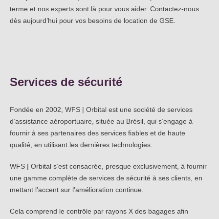
terme et nos experts sont là pour vous aider. Contactez-nous
dès aujourd’hui pour vos besoins de location de GSE.
Services de sécurité
Fondée en 2002, WFS | Orbital est une société de services
d’assistance aéroportuaire, située au Brésil, qui s’engage à
fournir à ses partenaires des services fiables et de haute
qualité, en utilisant les dernières technologies.
WFS | Orbital s’est consacrée, presque exclusivement, à fournir
une gamme complète de services de sécurité à ses clients, en
mettant l’accent sur l’amélioration continue.
Cela comprend le contrôle par rayons X des bagages afin