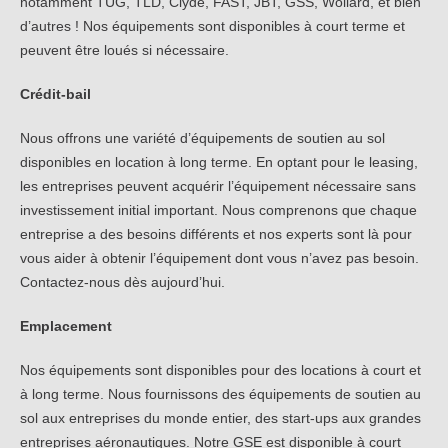
notamment TUG, TLD, Clyde, FAST, JBT, GSS, Wollard, et bien
d’autres ! Nos équipements sont disponibles à court terme et
peuvent être loués si nécessaire.
Crédit-bail
Nous offrons une variété d’équipements de soutien au sol
disponibles en location à long terme. En optant pour le leasing,
les entreprises peuvent acquérir l’équipement nécessaire sans
investissement initial important. Nous comprenons que chaque
entreprise a des besoins différents et nos experts sont là pour
vous aider à obtenir l’équipement dont vous n’avez pas besoin.
Contactez-nous dès aujourd’hui.
Emplacement
Nos équipements sont disponibles pour des locations à court et
à long terme. Nous fournissons des équipements de soutien au
sol aux entreprises du monde entier, des start-ups aux grandes
entreprises aéronautiques. Notre GSE est disponible à court