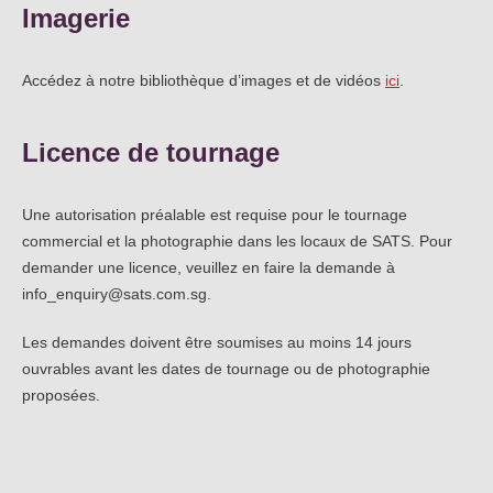
Imagerie
Accédez à notre bibliothèque d’images et de vidéos
ici
.
Licence de tournage
Une autorisation préalable est requise pour le tournage
commercial et la photographie dans les locaux de SATS. Pour
demander une licence, veuillez en faire la demande à
info_enquiry@sats.com.sg.
Les demandes doivent être soumises au moins 14 jours
ouvrables avant les dates de tournage ou de photographie
proposées.