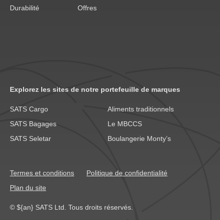
Durabilité
Offres
Explorez les sites de notre portefeuille de marques
SATS Cargo
Aliments traditionnels
SATS Bagages
Le MBCCS
SATS Seletar
Boulangerie Monty’s
Termes et conditions
Politique de confidentialité
Plan du site
© ${an} SATS Ltd. Tous droits réservés.