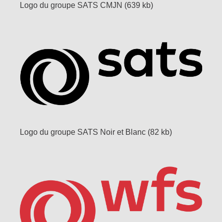
Logo du groupe SATS CMJN (639 kb)
Logo du groupe SATS Noir et Blanc (82 kb)