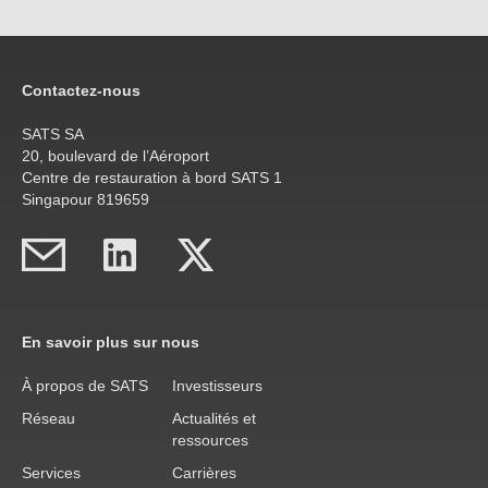
Contactez-nous
SATS SA
20, boulevard de l’Aéroport
Centre de restauration à bord SATS 1
Singapour 819659
En savoir plus sur nous
À propos de SATS
Investisseurs
Réseau
Actualités et
ressources
Services
Carrières