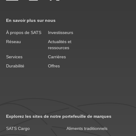
En savoir plus sur nous
À propos de SATS
Investisseurs
Réseau
Actualités et
ressources
Services
Carrières
Durabilité
Offres
Explorez les sites de notre portefeuille de marques
SATS Cargo
Aliments traditionnels