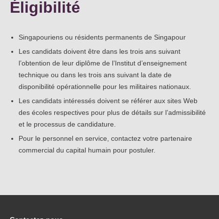
Éligibilité
Singapouriens ou résidents permanents de Singapour
Les candidats doivent être dans les trois ans suivant
l’obtention de leur diplôme de l’Institut d’enseignement
technique ou dans les trois ans suivant la date de
disponibilité opérationnelle pour les militaires nationaux.
Les candidats intéressés doivent se référer aux sites Web
des écoles respectives pour plus de détails sur l’admissibilité
et le processus de candidature.
Pour le personnel en service, contactez votre partenaire
commercial du capital humain pour postuler.