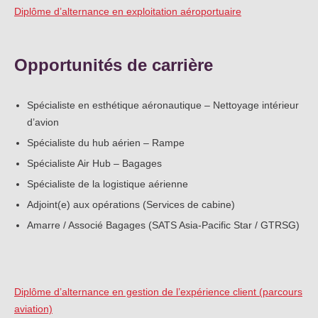
Diplôme d’alternance en exploitation aéroportuaire
Opportunités de carrière
Spécialiste en esthétique aéronautique – Nettoyage intérieur
d’avion
Spécialiste du hub aérien – Rampe
Spécialiste Air Hub – Bagages
Spécialiste de la logistique aérienne
Adjoint(e) aux opérations (Services de cabine)
Amarre / Associé Bagages (SATS Asia-Pacific Star / GTRSG)
Diplôme d’alternance en gestion de l’expérience client (parcours
aviation)