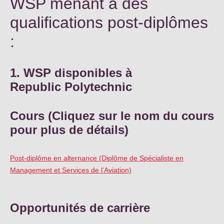
WSP menant à des
qualifications post-diplômes
:
1. WSP disponibles à
Republic Polytechnic
Cours (Cliquez sur le nom du cours
pour plus de détails)
Post-diplôme en alternance (Diplôme de Spécialiste en
Management et Services de l’Aviation)
Opportunités de carrière