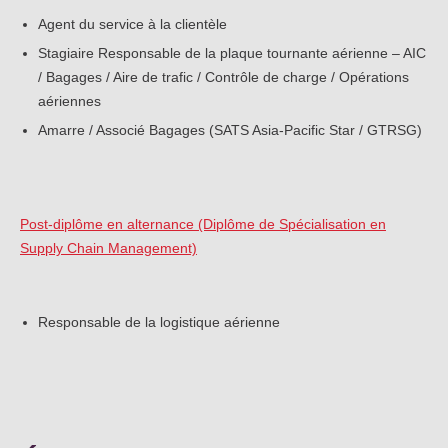
Agent du service à la clientèle
Stagiaire Responsable de la plaque tournante aérienne – AIC
/ Bagages / Aire de trafic / Contrôle de charge / Opérations
aériennes
Amarre / Associé Bagages (SATS Asia-Pacific Star / GTRSG)
Post-diplôme en alternance (Diplôme de Spécialisation en
Supply Chain Management)
Responsable de la logistique aérienne