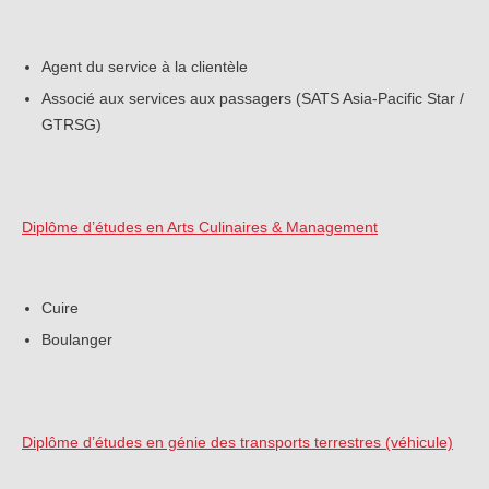
Agent du service à la clientèle
Associé aux services aux passagers (SATS Asia-Pacific Star /
GTRSG)
Diplôme d’études en Arts Culinaires & Management
Cuire
Boulanger
Diplôme d’études en génie des transports terrestres (véhicule)