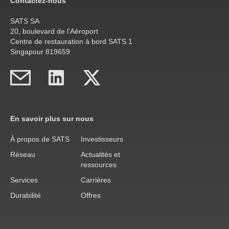
Contactez-nous
SATS SA
20, boulevard de l’Aéroport
Centre de restauration à bord SATS 1
Singapour 819659
En savoir plus sur nous
À propos de SATS
Investisseurs
Réseau
Actualités et
ressources
Services
Carrières
Durabilité
Offres