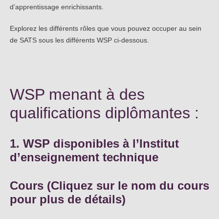
d’apprentissage enrichissants.
Explorez les différents rôles que vous pouvez occuper au sein
de SATS sous les différents WSP ci-dessous.
WSP menant à des
qualifications diplômantes :
1. WSP disponibles à l’Institut
d’enseignement technique
Cours (Cliquez sur le nom du cours
pour plus de détails)