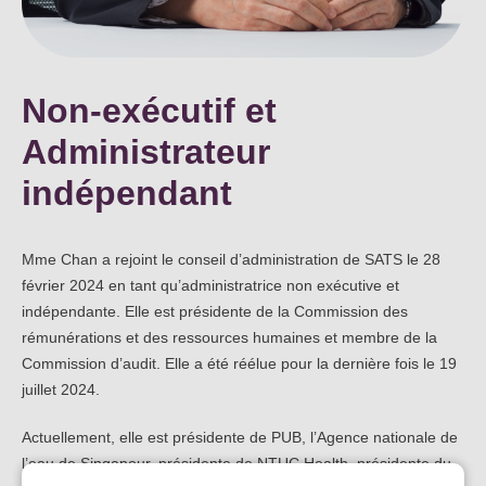
Non-exécutif et
Administrateur
indépendant
Mme Chan a rejoint le conseil d’administration de SATS le 28
février 2024 en tant qu’administratrice non exécutive et
indépendante. Elle est présidente de la Commission des
rémunérations et des ressources humaines et membre de la
Commission d’audit. Elle a été réélue pour la dernière fois le 19
juillet 2024.
Actuellement, elle est présidente de PUB, l’Agence nationale de
l’eau de Singapour, présidente de NTUC Health, présidente du