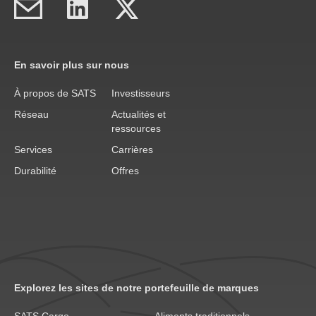
En savoir plus sur nous
À propos de SATS
Investisseurs
Réseau
Actualités et
ressources
Services
Carrières
Durabilité
Offres
Explorez les sites de notre portefeuille de marques