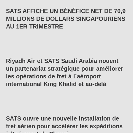
SATS AFFICHE UN BÉNÉFICE NET DE 70,9
MILLIONS DE DOLLARS SINGAPOURIENS
AU 1ER TRIMESTRE
Riyadh Air et SATS Saudi Arabia nouent
un partenariat stratégique pour améliorer
les opérations de fret à l’aéroport
international King Khalid et au-delà
SATS ouvre une nouvelle installation de
fret aérien pour accélérer les expéditions