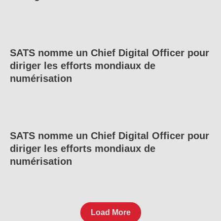
SATS nomme un Chief Digital Officer pour
diriger les efforts mondiaux de
numérisation
SATS nomme un Chief Digital Officer pour
diriger les efforts mondiaux de
numérisation
Load More