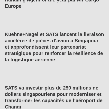
Europe
Kuehne+Nagel et SATS lancent la livraison
accélérée de pièces d’avion à Singapour
et approfondissent leur partenariat
stratégique pour renforcer la résilience de
la logistique aérienne
SATS va investir plus de 250 millions de
dollars singapouriens pour moderniser et
transformer les capacités de l’aéroport de
Changi