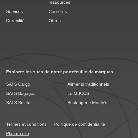
ressources
Services
Carrières
Durabilité
Offres
Explorez les sites de notre portefeuille de marques
SATS Cargo
Aliments traditionnels
SATS Bagages
Le MBCCS
SATS Seletar
Boulangerie Monty’s
Termes et conditions
Politique de confidentialité
Plan du site