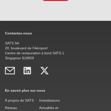
Contactez-nous
SATS SA
20, boulevard de l’Aéroport
Centre de restauration à bord SATS 1
Singapour 819659
En savoir plus sur nous
À propos de SATS
Investisseurs
Réseau
Actualités et