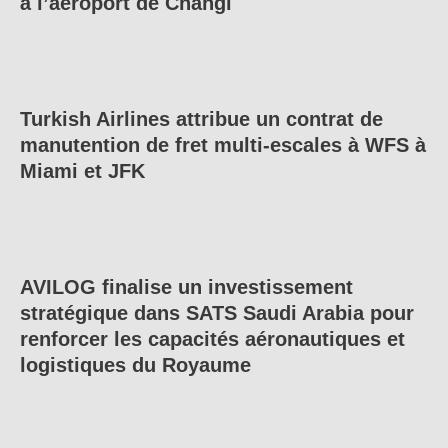
à l’aéroport de Changi
Turkish Airlines attribue un contrat de
manutention de fret multi-escales à WFS à
Miami et JFK
AVILOG finalise un investissement
stratégique dans SATS Saudi Arabia pour
renforcer les capacités aéronautiques et
logistiques du Royaume