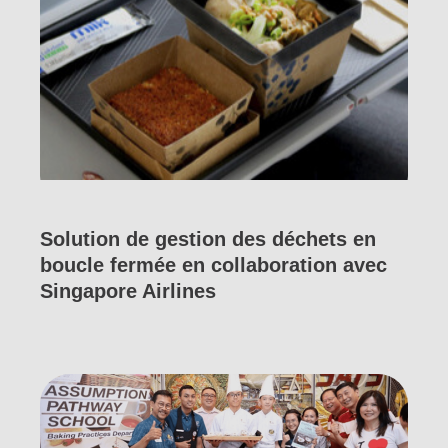
Solution de gestion des déchets en
boucle fermée en collaboration avec
Singapore Airlines