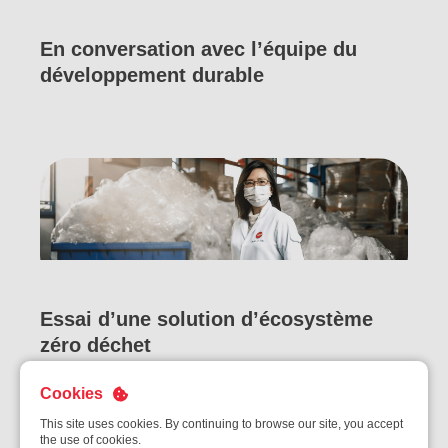
En conversation avec l’équipe du
développement durable
Essai d’une solution d’écosystème
zéro déchet
Cookies
This site uses cookies. By continuing to browse our site, you accept
the use of cookies.