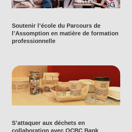
Soutenir l’école du Parcours de
l’Assomption en matière de formation
professionnelle
S’attaquer aux déchets en
collaboration avec OCBC Bank