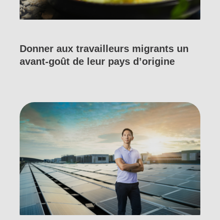
Donner aux travailleurs migrants un
avant-goût de leur pays d’origine