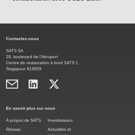
Contactez-nous
SATS SA
20, boulevard de l’Aéroport
Centre de restauration à bord SATS 1
Singapour 819659
En savoir plus sur nous
À propos de SATS
Investisseurs
Réseau
Actualités et