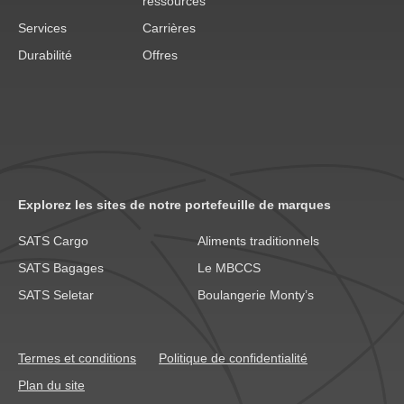
ressources
Services
Carrières
Durabilité
Offres
Explorez les sites de notre portefeuille de marques
SATS Cargo
Aliments traditionnels
SATS Bagages
Le MBCCS
SATS Seletar
Boulangerie Monty’s
Termes et conditions
Politique de confidentialité
Plan du site