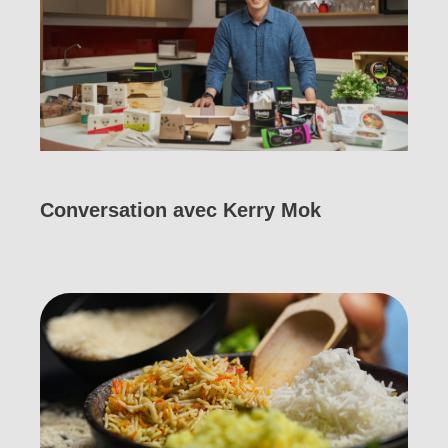
Conversation avec Kerry Mok