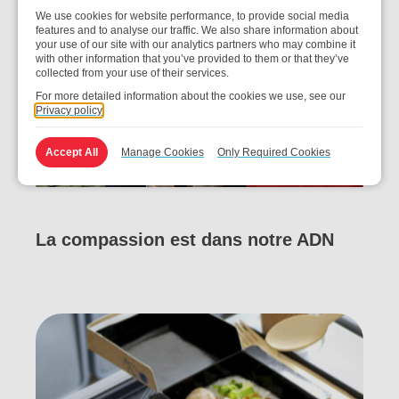
We use cookies for website performance, to provide social media
features and to analyse our traffic. We also share information about
your use of our site with our analytics partners who may combine it
with other information that you’ve provided to them or that they’ve
collected from your use of their services.
For more detailed information about the cookies we use, see our
Privacy policy
Accept All
Manage Cookies
Only Required Cookies
La compassion est dans notre ADN