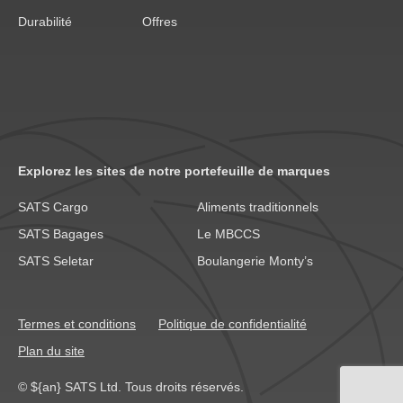
Durabilité
Offres
Explorez les sites de notre portefeuille de marques
SATS Cargo
Aliments traditionnels
SATS Bagages
Le MBCCS
SATS Seletar
Boulangerie Monty’s
Termes et conditions
Politique de confidentialité
Plan du site
© ${an} SATS Ltd. Tous droits réservés.