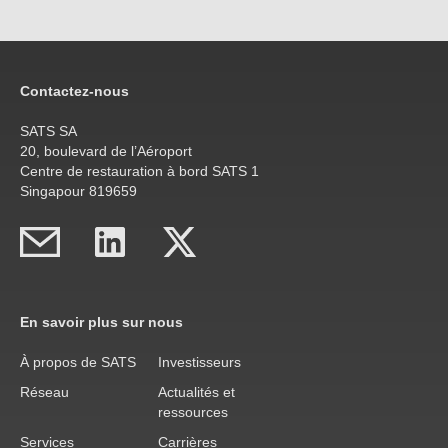
Contactez-nous
SATS SA
20, boulevard de l’Aéroport
Centre de restauration à bord SATS 1
Singapour 819659
En savoir plus sur nous
À propos de SATS
Investisseurs
Réseau
Actualités et
ressources
Services
Carrières