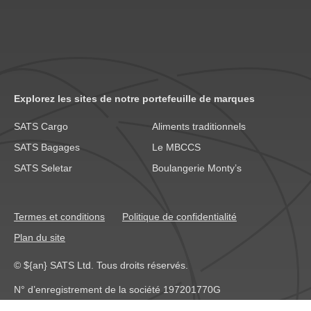
Explorez les sites de notre portefeuille de marques
SATS Cargo
Aliments traditionnels
SATS Bagages
Le MBCCS
SATS Seletar
Boulangerie Monty’s
Termes et conditions
Politique de confidentialité
Plan du site
© ${an} SATS Ltd. Tous droits réservés.
N° d’enregistrement de la société 197201770G