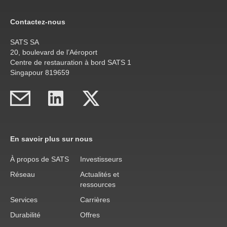
Contactez-nous
SATS SA
20, boulevard de l’Aéroport
Centre de restauration à bord SATS 1
Singapour 819659
En savoir plus sur nous
À propos de SATS
Investisseurs
Réseau
Actualités et
ressources
Services
Carrières
Durabilité
Offres